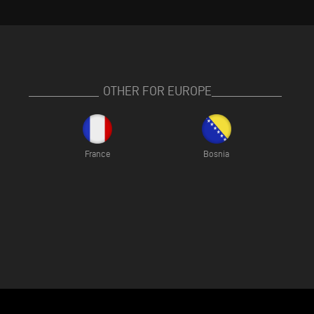
OTHER FOR EUROPE
France
Bosnia