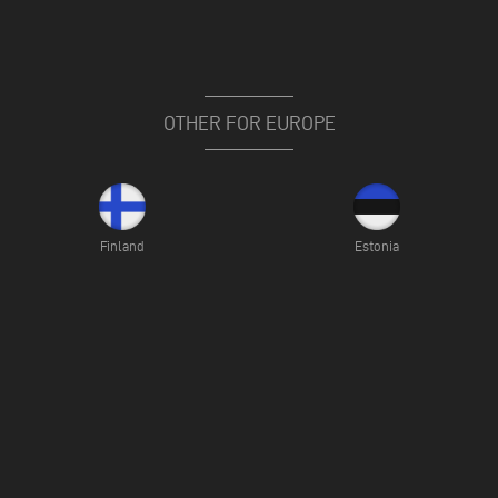
OTHER FOR EUROPE
Finland
Estonia