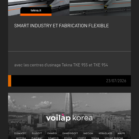
SMART INDUSTRY ET FABRICATION FLEXIBLE
avec les centres d’usinage Tekna TKE 955 et TKE 954
23/07/2026