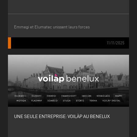
Emmegi et Elumatec unissent leurs forces
11/11/2025
UNE SEULE ENTREPRISE: VOILÀP AU BENELUX