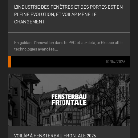
L’INDUSTRIE DES FENÊTRES ET DES PORTES EST EN
PLEINE ÉVOLUTION, ET VOILÀP MÈNE LE
CHANGEMENT
En guidant l’innovation dans le PVC et au-delà, le Groupe allie
technologies avancées,...
10/04/2026
VOILÀP À FENSTERBAU FRONTALE 2026