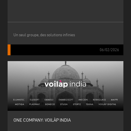
Un seul groupe, des solutions infinies
06/02/2026
ONE COMPANY: VOILÀP INDIA