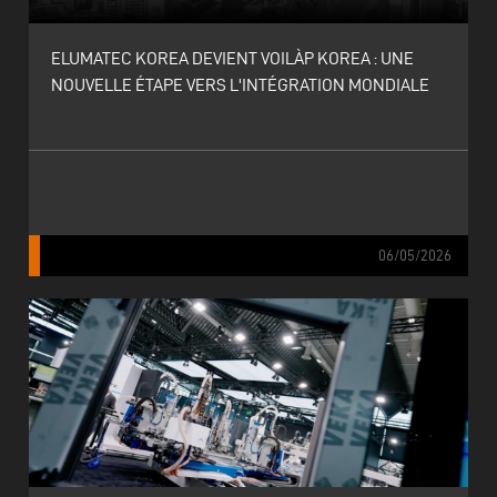
ELUMATEC KOREA DEVIENT VOILÀP KOREA : UNE
NOUVELLE ÉTAPE VERS L'INTÉGRATION MONDIALE
06/05/2026