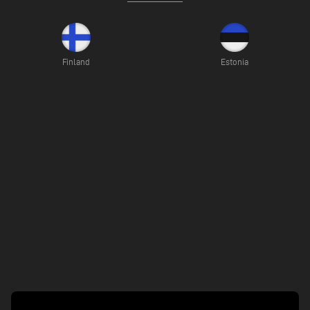
Finland
Estonia