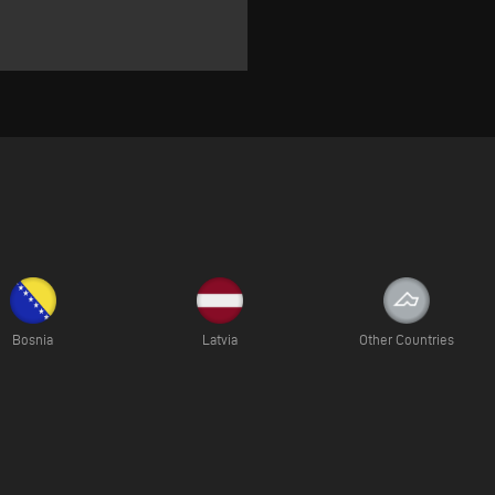
Bosnia
Latvia
Other Countries