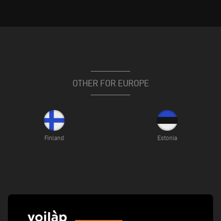
OTHER FOR EUROPE
Finland
Estonia