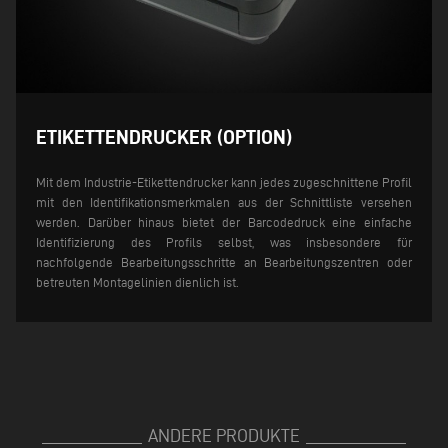
ETIKETTENDRUCKER (OPTION)
Mit dem Industrie-Etikettendrucker kann jedes zugeschnittene Profil
mit den Identifikationsmerkmalen aus der Schnittliste versehen
werden. Darüber hinaus bietet der Barcodedruck eine einfache
Identifizierung des Profils selbst, was insbesondere für
nachfolgende Bearbeitungsschritte an Bearbeitungszentren oder
betreuten Montagelinien dienlich ist.
ANDERE PRODUKTE