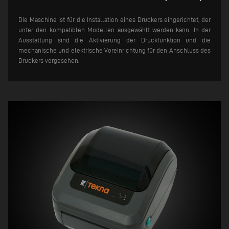
Die Maschine ist für die Installation eines Druckers eingerichtet, der
unter den kompatiblen Modellen ausgewählt werden kann. In der
Ausstattung sind die Aktivierung der Druckfunktion und die
mechanische und elektrische Voreinrichtung für den Anschluss des
Druckers vorgesehen.