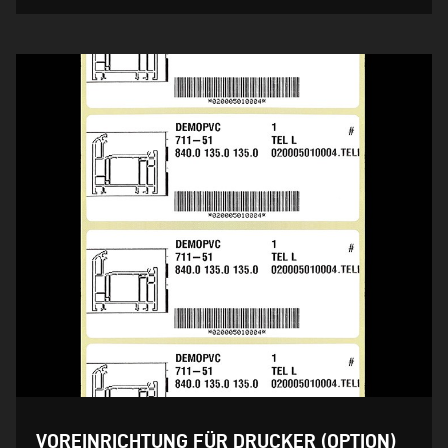
VOREINRICHTUNG FÜR DRUCKER (OPTION)