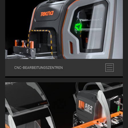
CNC-BEARBEITUNGSZENTREN