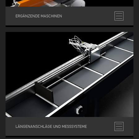
ERGÄNZENDE MASCHINEN
LÄNGENANSCHLÄGE UND MESSSYSTEME