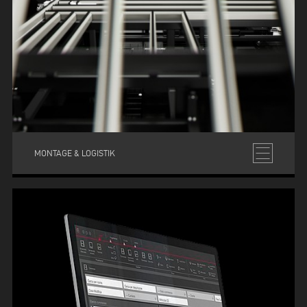
MONTAGE & LOGISTIK