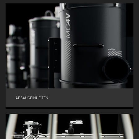
ABSAUGEINHEITEN