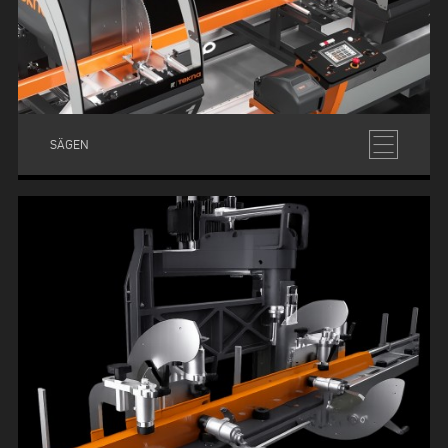
SÄGEN