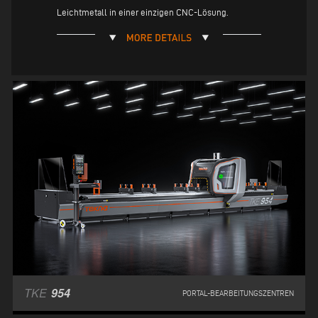
Leichtmetall in einer einzigen CNC-Lösung.
TKE
954
PORTAL-BEARBEITUNGSZENTREN