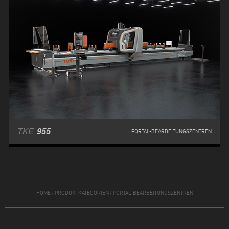
TKE
955
PORTAL-BEARBEITUNGSZENTREN
HOME
/
PRODUKTKATEGORIEN
/
PORTAL-BEARBEITUNGSZENTREN