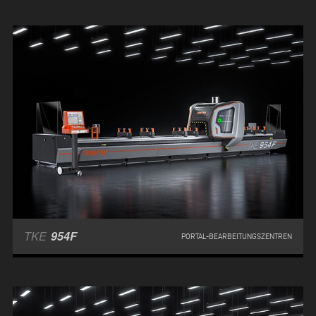
TKE
954F
PORTAL-BEARBEITUNGSZENTREN