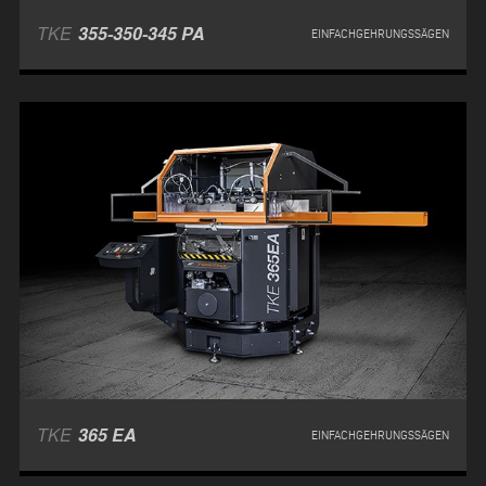
TKE
355-350-345 PA
EINFACHGEHRUNGSSÄGEN
TKE
365 EA
EINFACHGEHRUNGSSÄGEN