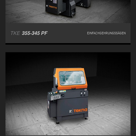
TKE
355-345 PF
EINFACHGEHRUNGSSÄGEN