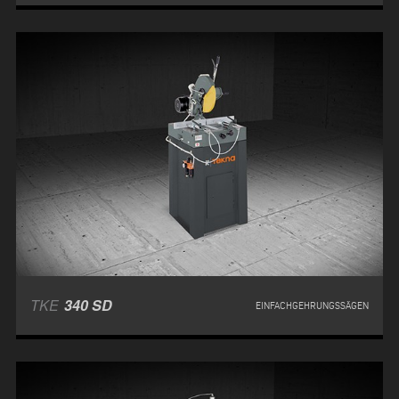
TKE
340 SD
EINFACHGEHRUNGSSÄGEN