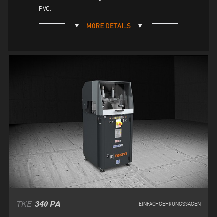
PVC.
TKE
340 PA
EINFACHGEHRUNGSSÄGEN