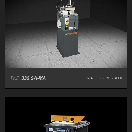
TKE
330 SA-MA
EINFACHGEHRUNGSSÄGEN