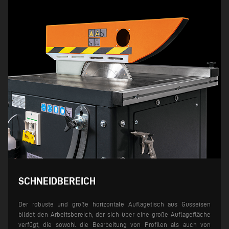
SCHNEIDBEREICH
Der robuste und große horizontale Auflagetisch aus Gusseisen
bildet den Arbeitsbereich, der sich über eine große Auflagefläche
verfügt, die sowohl die Bearbeitung von Profilen als auch von