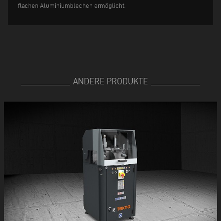
flachen Aluminiumblechen ermöglicht.
ANDERE PRODUKTE