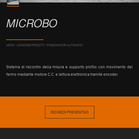
MICROBO
HOME
/
CATEGORIE PRODOTTI
/
POSIZIONATORI AUTOMATICI
Sistema di riscontro della misura e supporto profilo con movimento del
fermo mediante motore C.C. e lettura elettronica tramite encoder.
RICHIEDI PREVENTIVO