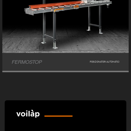
FERMOSTOP
POSIZIONATORI AUTOMATICI