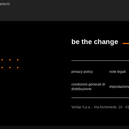
etenti.
be the change
privacy policy
note legali
condizioni generali di
impostazion
distribuzione
Voilàp S.p.a. - Via Archimede, 10 - 