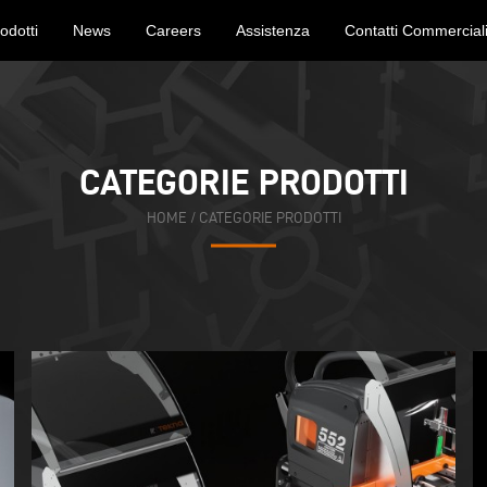
odotti
News
Careers
Assistenza
Contatti Commercial
CATEGORIE PRODOTTI
HOME
/ CATEGORIE PRODOTTI