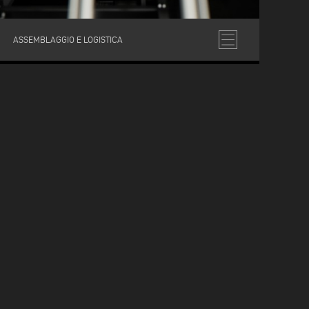
ASSEMBLAGGIO E LOGISTICA