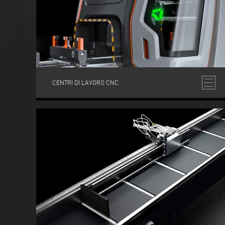
CENTRI DI LAVORO CNC