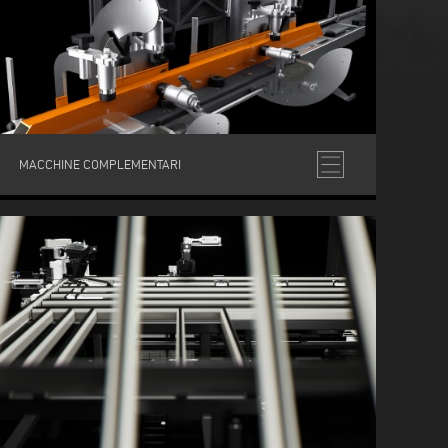
MACCHINE COMPLEMENTARI