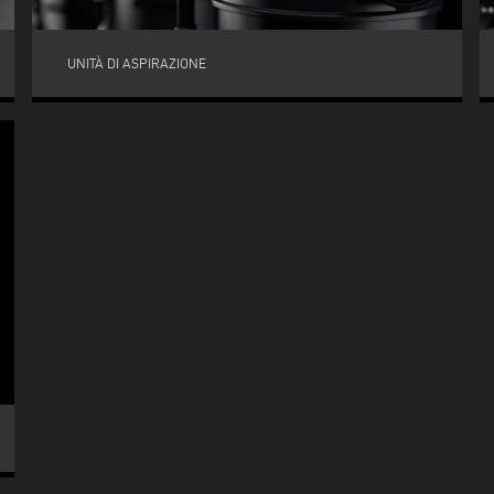
UNITÀ DI ASPIRAZIONE