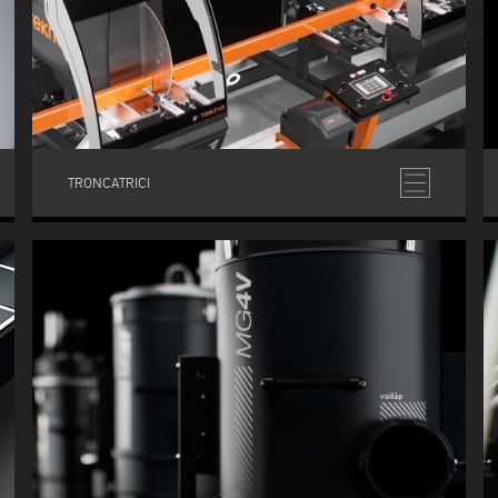
TRONCATRICI