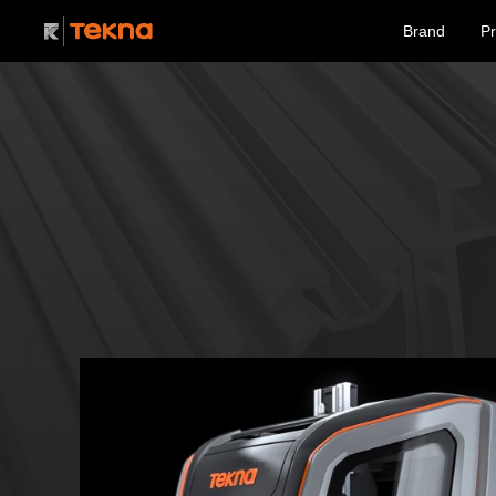
Brand
Pr