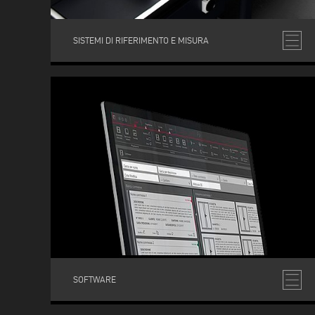
SISTEMI DI RIFERIMENTO E MISURA
SOFTWARE