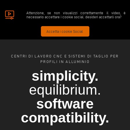
Attenzione, se non visualizzi correttamente il video, è
necessario accettare i cookie social. desideri accettarli ora?
Accetta i cookie Social
CENTRI DI LAVORO CNC E SISTEMI DI TAGLIO PER
PROFILI IN ALLUMINIO
simplicity.
equilibrium.
software
compatibility.