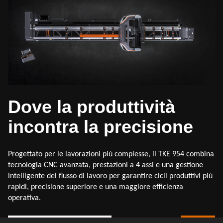
Dove la produttività
incontra la precisione
Progettato per le lavorazioni più complesse, il TKE 954 combina
tecnologia CNC avanzata, prestazioni a 4 assi e una gestione
intelligente del flusso di lavoro per garantire cicli produttivi più
rapidi, precisione superiore e una maggiore efficienza
operativa.