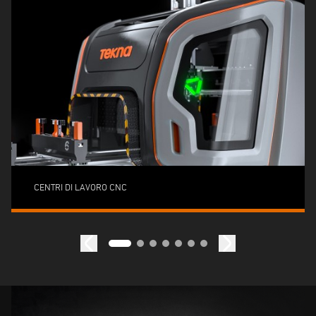
CENTRI DI LAVORO CNC