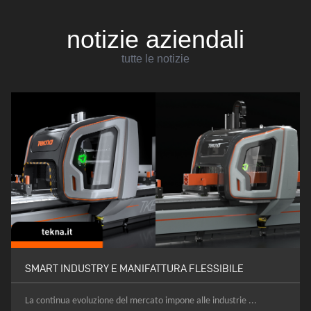
notizie aziendali
tutte le notizie
SMART INDUSTRY E MANIFATTURA FLESSIBILE
La continua evoluzione del mercato impone alle industrie ...