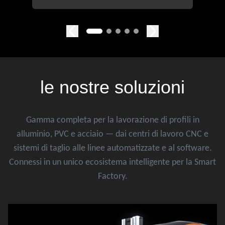
le nostre
soluzioni
Gamma completa per la lavorazione di profili in
alluminio, PVC e acciaio — dai centri di lavoro CNC e
sistemi di taglio alle linee automatizzate e al software.
Connessi in un unico ecosistema intelligente per la Smart
Factory.