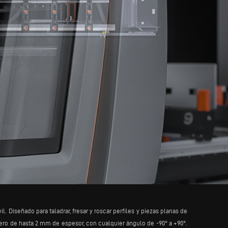
 Diseñado para taladrar, fresar y roscar perfiles y piezas planas de
ero de hasta 2 mm de espesor, con cualquier ángulo de -90° a +90°.