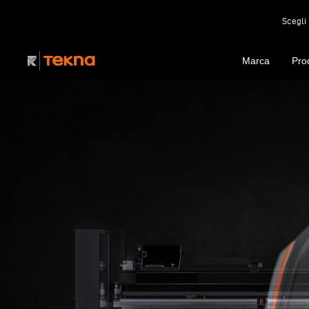
Scegli 
Marca
Pro