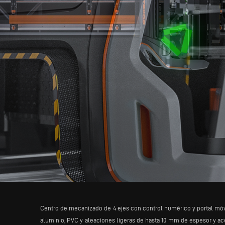
Centro de mecanizado de 4 ejes con control numérico y portal móvil.
aluminio, PVC y aleaciones ligeras de hasta 10 mm de espesor y ac