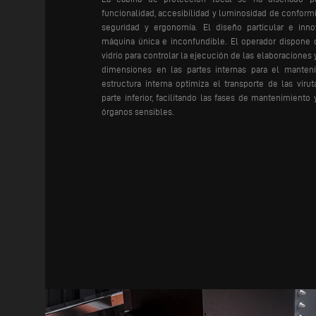
funcionalidad, accesibilidad y luminosidad de conform
seguridad y ergonomía. El diseño particular e inn
máquina única e inconfundible. El operador dispone 
vidrio para controlar la ejecución de las elaboracione
dimensiones en las partes internas para el manteni
estructura interna optimiza el transporte de las virut
parte inferior, facilitando las fases de mantenimiento
órganos sensibles.