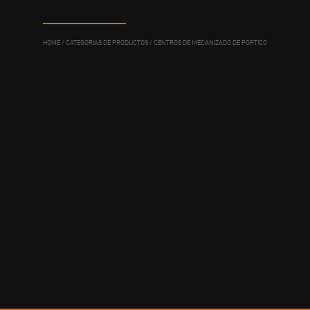
HOME
/
CATEGORÍAS DE PRODUCTOS
/
CENTROS DE MECANIZADO DE PÓRTICO