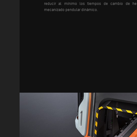
reducir al mínimo los tiempos de cambio de her
mecanizado pendular dinámico.