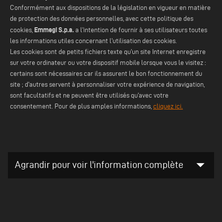
Conformément aux dispositions de la législation en vigueur en matière
de protection des données personnelles, avec cette politique des
Emmegi S.p.a.
cookies,
a l'intention de fournir à ses utilisateurs toutes
les informations utiles concernant l'utilisation des cookies.
Les cookies sont de petits fichiers texte qu'un site Internet enregistre
sur votre ordinateur ou votre dispositif mobile lorsque vous le visitez :
certains sont nécessaires car ils assurent le bon fonctionnement du
site ; d'autres servent à personnaliser votre expérience de navigation,
sont facultatifs et ne peuvent être utilisés qu'avec votre
consentement. Pour de plus amples informations,
cliquez ici.
arrow_drop_down
Agrandir pour voir l'information complète