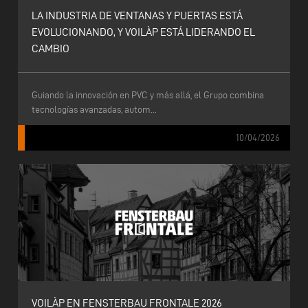
LA INDUSTRIA DE VENTANAS Y PUERTAS ESTÁ
EVOLUCIONANDO, Y VOILÀP ESTÁ LIDERANDO EL
CAMBIO
Guiando la innovación en PVC y más allá, el Grupo combina
tecnologías avanzadas, autom...
10/04/2026
VOILÀP EN FENSTERBAU FRONTALE 2026