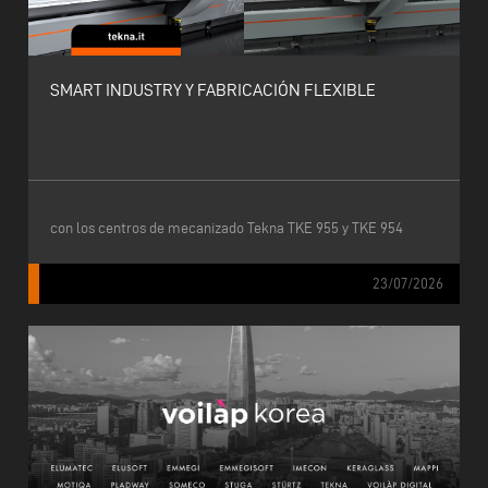
SMART INDUSTRY Y FABRICACIÓN FLEXIBLE
con los centros de mecanizado Tekna TKE 955 y TKE 954
23/07/2026