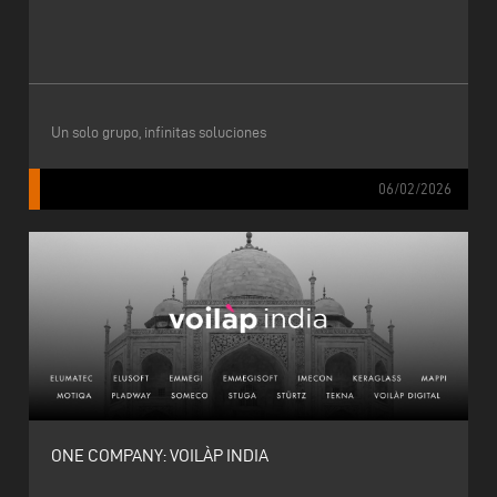
Un solo grupo, infinitas soluciones
06/02/2026
ONE COMPANY: VOILÀP INDIA