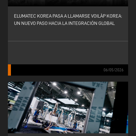
ELUMATEC KOREA PASA A LLAMARSE VOILÀP KOREA:
UN NUEVO PASO HACIA LA INTEGRACIÓN GLOBAL
06/05/2026