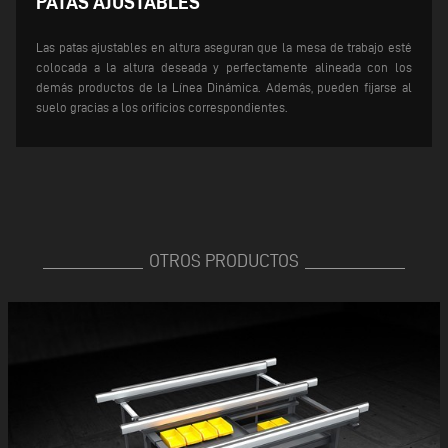
PATAS AJUSTABLES
Las patas ajustables en altura aseguran que la mesa de trabajo esté
colocada a la altura deseada y perfectamente alineada con los
demás productos de la Línea Dinámica. Además, pueden fijarse al
suelo gracias a los orificios correspondientes.
OTROS PRODUCTOS