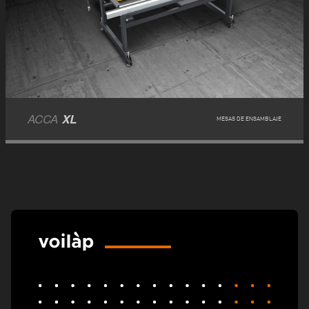
ACCA
XL
MESAS DE ENSAMBLAJE