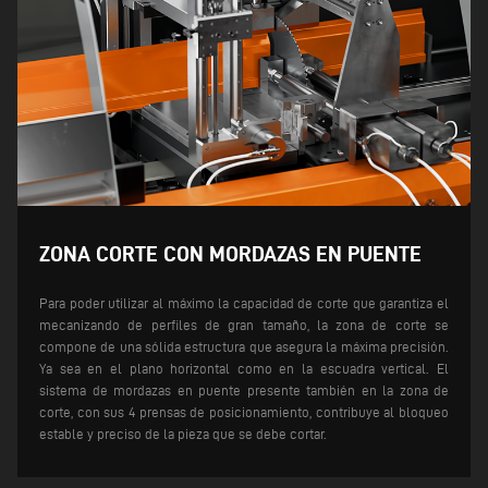
ZONA CORTE CON MORDAZAS EN PUENTE
Para poder utilizar al máximo la capacidad de corte que garantiza el
mecanizando de perfiles de gran tamaño, la zona de corte se
compone de una sólida estructura que asegura la máxima precisión.
Ya sea en el plano horizontal como en la escuadra vertical.
El
sistema de mordazas en puente presente también en la zona de
corte, con sus 4 prensas de posicionamiento, contribuye al bloqueo
estable y preciso de la pieza que se debe cortar.