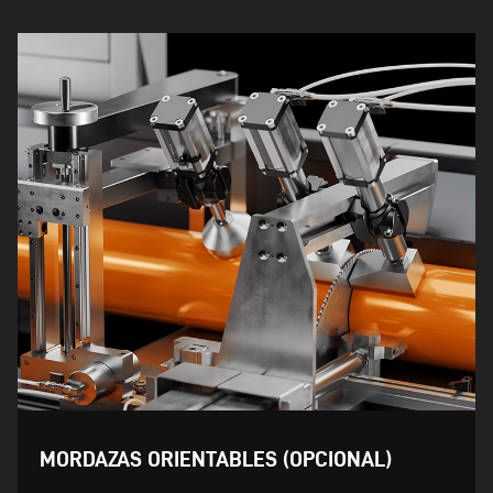
MORDAZAS ORIENTABLES (OPCIONAL)