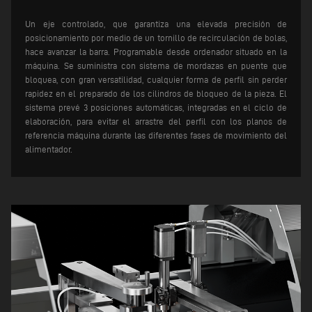
Un eje controlado, que garantiza una elevada precisión de
posicionamiento por medio de un tornillo de recirculación de bolas,
hace avanzar la barra. Programable desde ordenador situado en la
máquina.
Se suministra con sistema de mordazas en puente que
bloquea, con gran versatilidad, cualquier forma de perfil sin perder
rapidez en el preparado de los cilindros de bloqueo de la pieza. El
sistema prevé 3 posiciones automáticas, integradas en el ciclo de
elaboración, para evitar el arrastre del perfil con los planos de
referencia máquina durante las diferentes fases de movimiento del
alimentador.