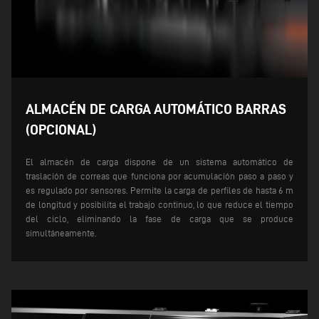
ALMACÉN DE CARGA AUTOMÁTICO BARRAS
(OPCIONAL)
El almacén de carga dispone de un sistema automático de
traslación de correas que funciona por acumulación paso a paso y
es regulado por sensores. Permite la carga de perfiles de hasta 6 m
de longitud y posibilita el trabajo continuo, lo que reduce el tiempo
del ciclo, eliminando la fase de carga que se produce
simultáneamente.