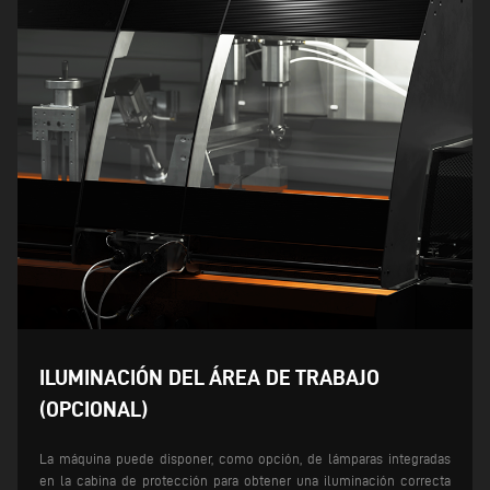
ILUMINACIÓN DEL ÁREA DE TRABAJO
(OPCIONAL)
La máquina puede disponer, como opción, de lámparas integradas
en la cabina de protección para obtener una iluminación correcta