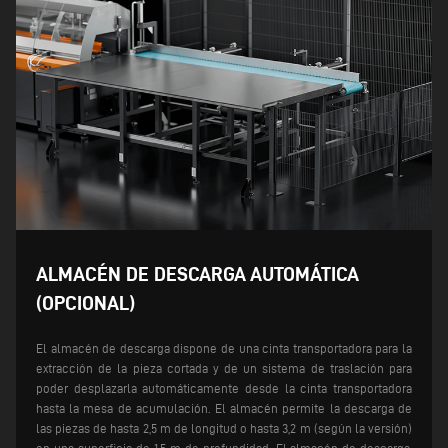
ALMACÉN DE DESCARGA AUTOMÁTICA
(OPCIONAL)
El almacén de descarga dispone de una cinta transportadora para la
extracción de la pieza cortada y de un sistema de traslación para
poder desplazarla automáticamente desde la cinta transportadora
hasta la mesa de acumulación. El almacén permite la descarga de
las piezas de hasta 2,5 m de longitud o hasta 3,2 m (según la versión)