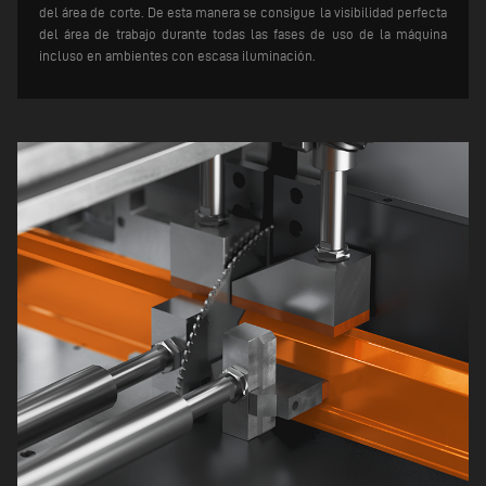
del área de corte. De esta manera se consigue la visibilidad perfecta
del área de trabajo durante todas las fases de uso de la máquina
incluso en ambientes con escasa iluminación.