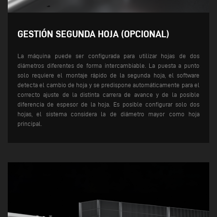
GESTIÓN SEGUNDA HOJA (OPCIONAL)
La máquina puede ser configurada para utilizar hojas de dos
diámetros diferentes de forma intercambiable. La puesta a punto
solo requiere el montaje rápido de la segunda hoja, el software
detecta el cambio de hoja y se predispone automáticamente para el
correcto ajuste de la distinta carrera de avance y de la posible
diferencia de espesor de la hoja.
Es posible configurar solo dos
hojas, el sistema considera la de diámetro mayor como hoja
principal.