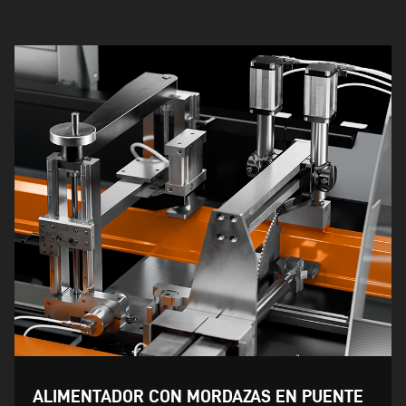
ALIMENTADOR CON MORDAZAS EN PUENTE