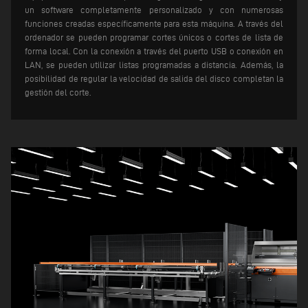
un software completamente personalizado y con numerosas
funciones creadas específicamente para esta máquina. A través del
ordenador se pueden programar cortes únicos o cortes de lista de
forma local. Con la conexión a través del puerto USB o conexión en
LAN, se pueden utilizar listas programadas a distancia.
Además, la
posibilidad de regular la velocidad de salida del disco completan la
gestión del corte.