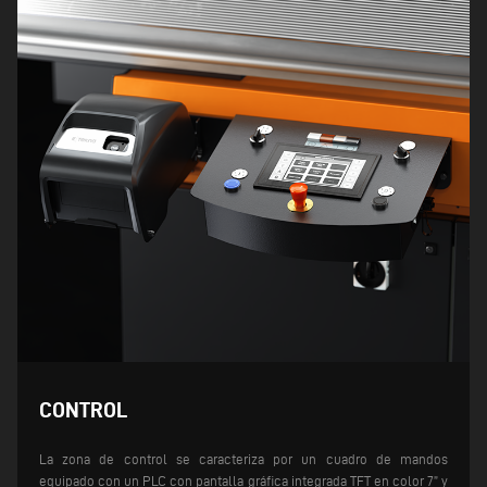
CONTROL
La zona de control se caracteriza por un cuadro de mandos
equipado con un PLC con pantalla gráfica integrada TFT en color 7” y