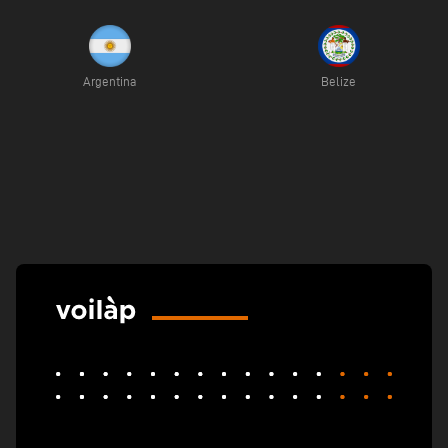
Argentina
Belize