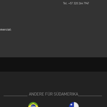
Tel. +57 320 264 7947
omercial:
ANDERE FÜR SÜDAMERIKA