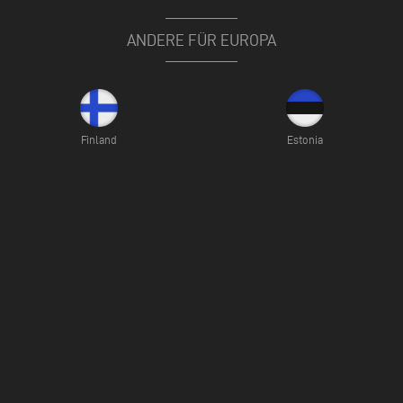
ANDERE FÜR EUROPA
Finland
Estonia