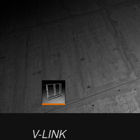
V-LINK