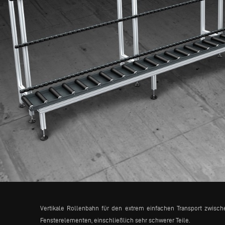
Vertikale Rollenbahn für den extrem einfachen Transport zwis
Fensterelementen, einschließlich sehr schwerer Teile.