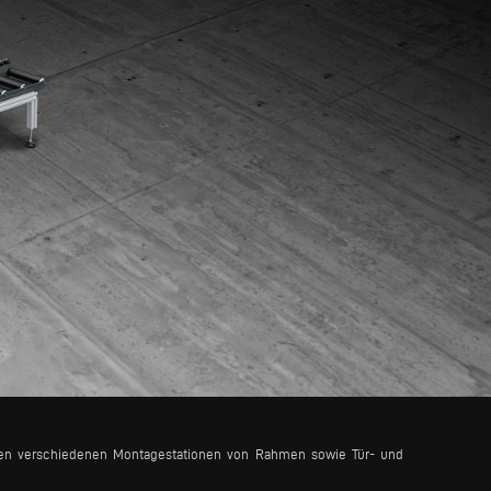
chen verschiedenen Montagestationen von Rahmen sowie Tür- und