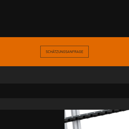
SCHÄTZUNGSANFRAGE