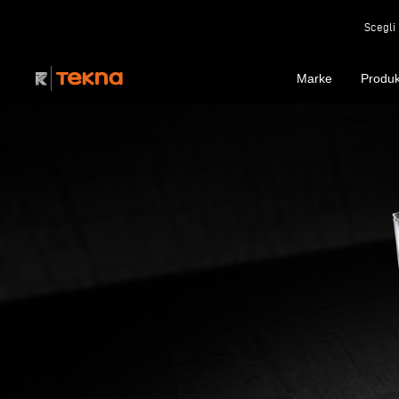
Scegli 
Marke
Produk