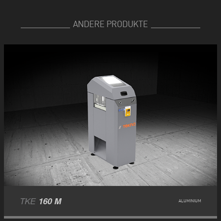
ANDERE PRODUKTE
TKE
160 M
ALUMINIUM