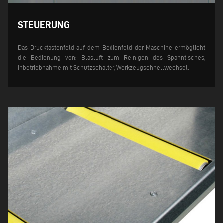
STEUERUNG
Das Drucktastenfeld auf dem Bedienfeld der Maschine ermöglicht
die Bedienung von: Blasluft zum Reinigen des Spanntisches,
Inbetriebnahme mit Schutzschalter, Werkzeugschnellwechsel.