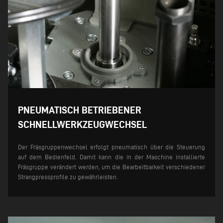
PNEUMATISCH BETRIEBENER
SCHNELLWERKZEUGWECHSEL
Der Fräsgruppenwechsel erfolgt pneumatisch über die Steuerung
auf dem Bedienfeld. Damit kann die in der Maschine installierte
Fräsgruppe verändert werden, um die Bearbeitbarkeit verschiedener
Strangpressprofile zu gewährleisten.