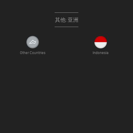
其他: 亚洲
Other Countries
Indonesia