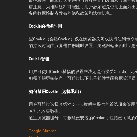
取得联系，向其传达用户拟通过社交简档发布和共享的数
请注意，为排除这种可能性，用户必须避免使用上面列出
务的数据控制者发布的隐私政策和法律信息。
Cookie的持续时间
些Cookie（会话Cookie）仅在浏览器关闭或执行注销命
的持续时间由服务器在创建时设置。浏览网站页面时，您可以
Cookie管理
用户可使用Cookie横幅的设置来决定是否接受Cookie
如需了解更多信息，可通过以下电子邮件致函数据管理员
如何禁用Cookie（选择退出）
用户可通过选择介绍性Cookie横幅中提供的首选项来管理
区别地收集数据。
通过浏览器编号，可删除已安装的Cookie，包括已同意的C
Google Chrome