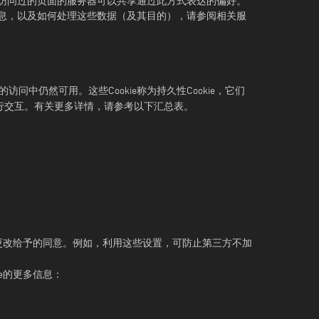
访问过的页面的服务器可以共享通过此方式表达的偏好。
息，以及如何处理这些数据（及其目的），请参阅相关服
访问中仍然可用。这些Cookie称为持久性Cookie，它们
站进行交互。有关更多详情，请参考以下汇总表。
部分来更改给予的同意。例如，利用这些设置，可防止第三方不加
ie的更多信息：