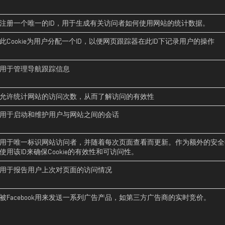
注册一个唯一的ID，用于生成有关访问者如何使用网站的统计数据。
此Cookie为用户分配一个ID，以便网页跟踪器在此ID下记录用户的操作
用于管理导航跟踪信息
允许统计网站的访问次数，从而了解访问的有效性
用于启动和维护用户与网站之间的会话
用于唯一标识网站访问者，并随着每次页面查看而更新。作为额外的安全措施
使用该ID来确保Cookie的有效性和可访问性。
用于报告用户上次对页面的访问情况
被Facebook用来发送一系列广告产品，如第三方广告商的实时竞价。