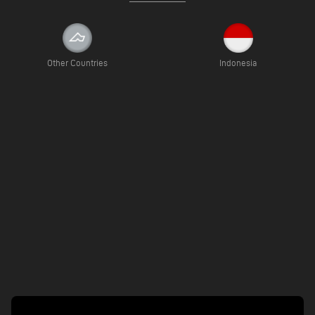
Other Countries
Indonesia