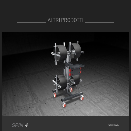
ALTRI PRODOTTI
SPIN
4
CARRELLI