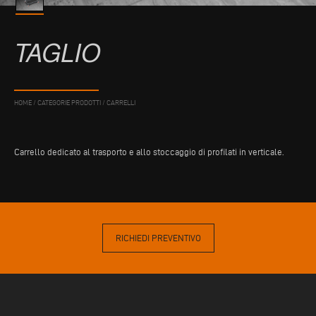
TAGLIO
HOME
/
CATEGORIE PRODOTTI
/
CARRELLI
Carrello dedicato al trasporto e allo stoccaggio di profilati in verticale.
RICHIEDI PREVENTIVO