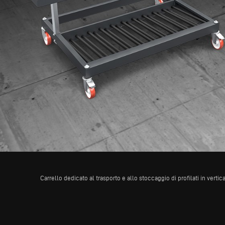
Carrello dedicato al trasporto e allo stoccaggio di profilati in vertica