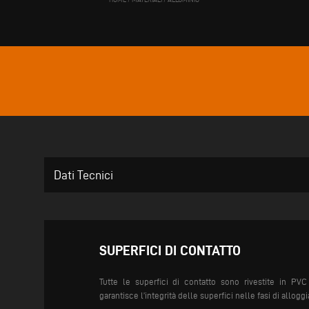
Dati Tecnici
SUPERFICI DI CONTATTO
Tutte le superfici di contatto sono rivestite in PV
garantisce l’integrità delle superfici nelle fasi di allog