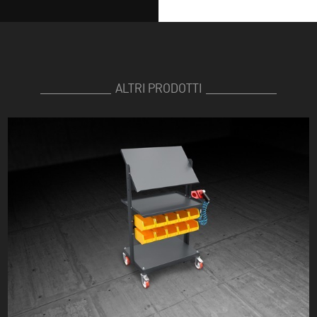
ALTRI PRODOTTI