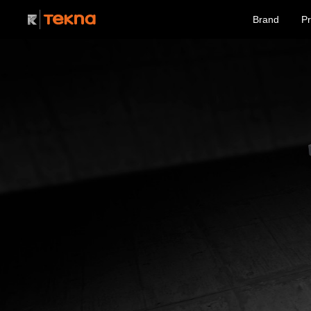
Brand
Pr