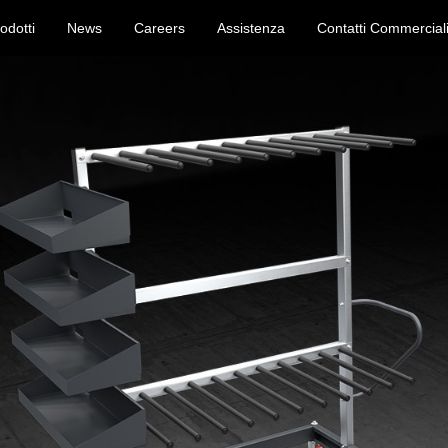
odotti
News
Careers
Assistenza
Contatti Commercial