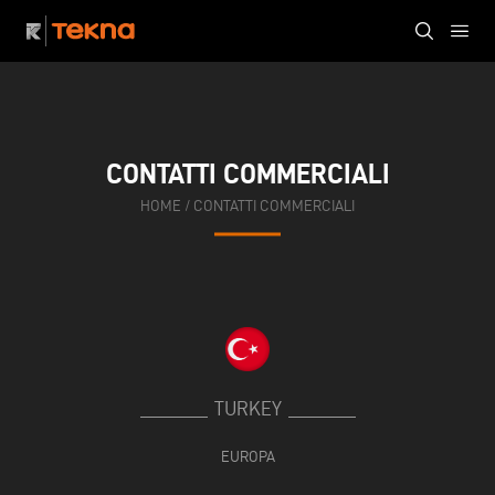
CONTATTI COMMERCIALI
HOME
/
CONTATTI COMMERCIALI
TURKEY
EUROPA