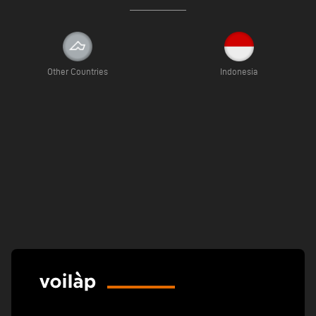
Other Countries
Indonesia