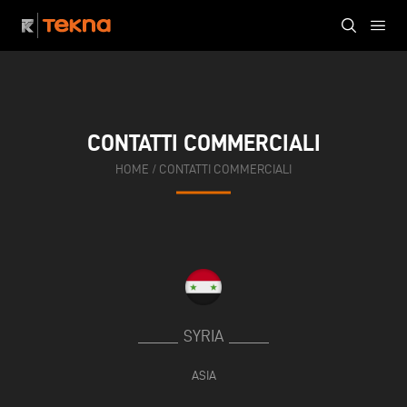
CONTATTI COMMERCIALI
HOME
/
CONTATTI COMMERCIALI
SYRIA
ASIA