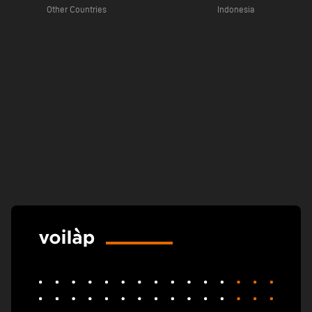
Other Countries
Indonesia