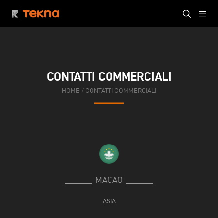
CONTATTI COMMERCIALI
HOME
/
CONTATTI COMMERCIALI
MACAO
ASIA