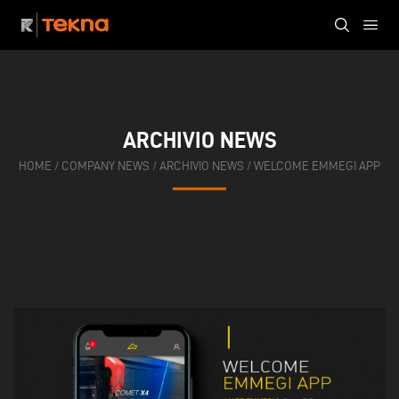
ARCHIVIO NEWS
HOME
/
COMPANY NEWS
/
ARCHIVIO NEWS
/
WELCOME EMMEGI APP