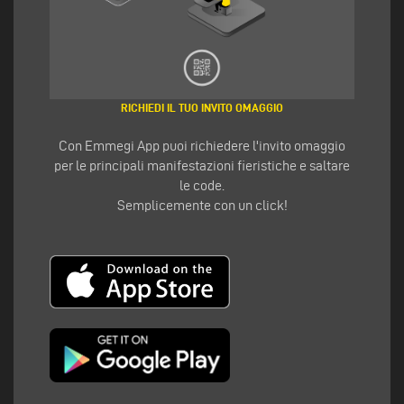
RICHIEDI IL TUO INVITO OMAGGIO
Con Emmegi App puoi richiedere l'invito omaggio
per le principali manifestazioni fieristiche e saltare
le code.
Semplicemente con un click!