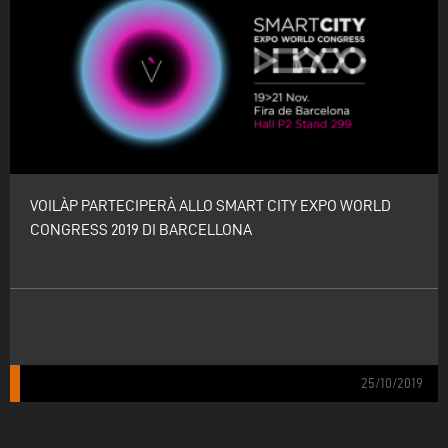
VOILÀP PARTECIPERÀ ALLO SMART CITY EXPO WORLD
CONGRESS 2019 DI BARCELLONA
25/10/2019