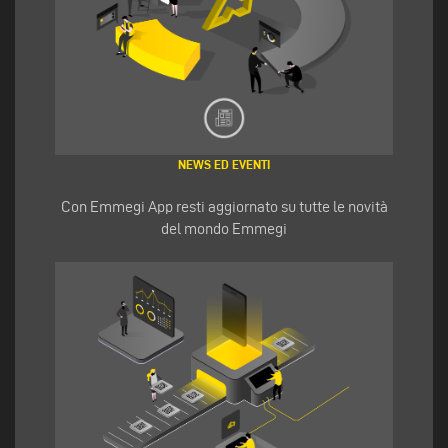
NEWS ED EVENTI
Con Emmegi App resti aggiornato su tutte le novità
del mondo Emmegi