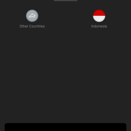
Other Countries
Indonesia