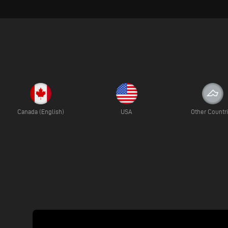
Canada (English)
USA
Other Countr