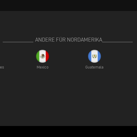
ANDERE FÜR NORDAMERIKA
ies
Mexico
Guatemala