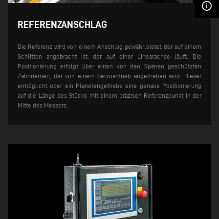
info_outline
REFERENZANSCHLAG
Die Referenz wird von einem Anschlag gewährleistet, der auf einem
Schlitten angebracht ist, der auf einer Linearachse läuft. Die
Positionierung erfolgt über einen von den Spänen geschützten
Zahnriemen, der von einem Servoantrieb angetrieben wird. Dieser
ermöglicht über ein Planetengetriebe eine genaue Positionierung
auf die Länge des Stücks mit einem präzisen Referenzpunkt in der
Mitte des Messers.