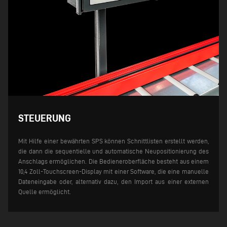
STEUERUNG
Mit Hilfe einer bewährten SPS können Schnittlisten erstellt werden,
die dann die sequentielle und automatische Neupositionierung des
Anschlags ermöglichen. Die Bedieneroberfläche besteht aus einem
10,4 Zoll-Touchscreen-Display mit einer Software, die eine manuelle
Dateneingabe oder, alternativ dazu, den Import aus einer externen
Quelle ermöglicht.