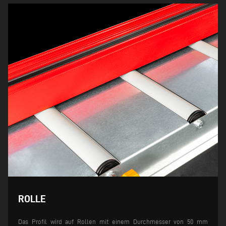
ROLLE
Das Profil wird auf Rollen mit einem Durchmesser von 50 mm