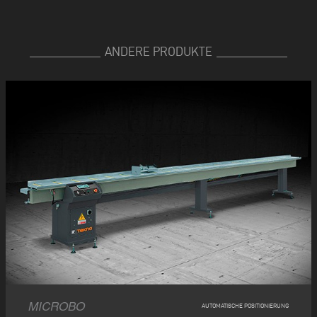
ANDERE PRODUKTE
MICROBO
AUTOMATISCHE POSITIONIERUNG