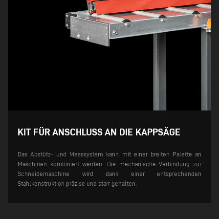
KIT FÜR ANSCHLUSS AN DIE KAPPSÄGE
Das Abstütz- und Messsystem kann mit einer breiten Palette an
Maschinen kombiniert werden. Die mechanische Verbindung zur
Schneidemaschine wird dank einer entsprechenden
Stahlkonstruktion präzise und starr gehalten.