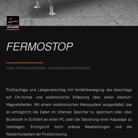
FERMOSTOP
HOME
/
PRODUKTKATEGORIEN
/
AUTOMATISCHE POSITIONIERUNG
Profilauflage und Längenanschlag mit Verfahrbewegung des Abschlags
auf CN-Achse und elektronische Erfassung über einen Absolut-
Magnetstreifen. Mit einem elektronischen Messsystem ausgestattet, das
es ermöglicht, die Daten im internen Speicher zu speichern oder über
Bluetooth in Echtzeit an einen PC oder die Steuerung einer Kappsäge zu
übertragen. Ermöglicht hoch präzise Bearbeitungen und die
Wiederholbarkeit der Positionierung.