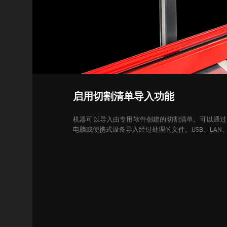
启用切割清单导入功能
机器可以导入由专用软件创建的切割清单。可以通过
电脑或便携式设备导入经过处理的文件。USB、LAN、WL