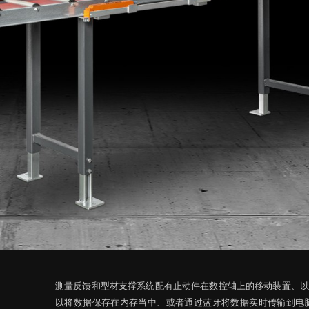
测量反馈和型材支撑系统配有止动件在数控轴上的移动装置、以
以将数据保存在内存当中、或者通过蓝牙将数据实时传输到电