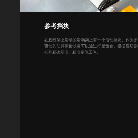
参考挡块
在直线轴上滑动的滑动架上有一个活动挡块、作为参
驱动的防碎屑齿状带可以通过行星齿轮、根据要切割
心的精确基准、精准定位工件。