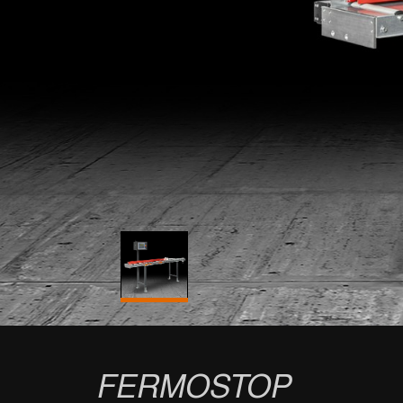
FERMOSTOP