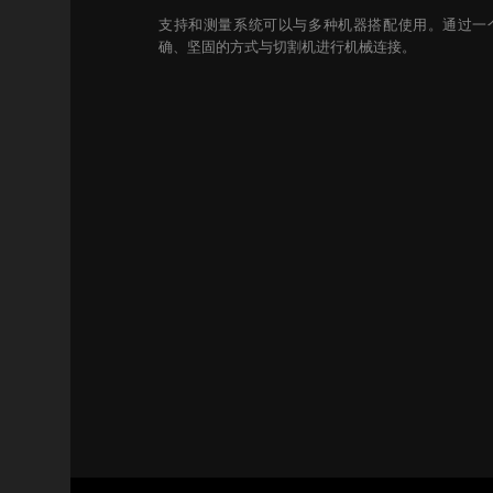
支持和测量系统可以与多种机器搭配使用。通过一
确、坚固的方式与切割机进行机械连接。