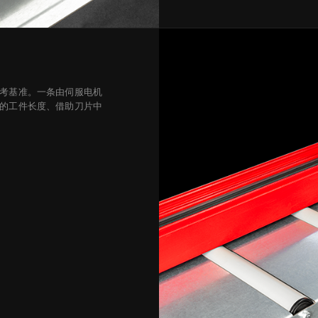
考基准。一条由伺服电机
的工件长度、借助刀片中