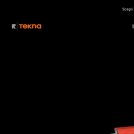
Scegli 