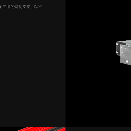
个专用的钢制支架、以准