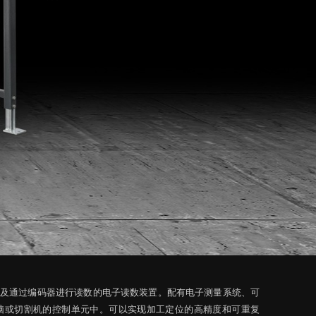
及通过编码器进行读数的电子读数装置。配有电子测量系统、可
脑或切割机的控制单元中。可以实现加工定位的高精度和可重复