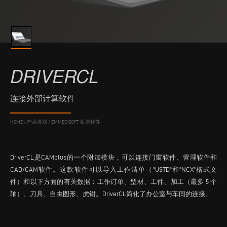
DRIVERCL
连接外部计算软件
HOME
/
产品类别
/
EMMEGISOFT 机器软件
DriverCL是CAMplus的一个附加模块，可以连接门窗软件、管理软件和
CAD/CAM软件。这款软件可以导入工作清单（"USTD"和"NCX"格式文
件）和以下方面的有关数据：工作订单、型材、工件、加工（最多 5 个
轴）、刀具、自由图形、虎钳。DriverCL简化了办公室与车间的连接。