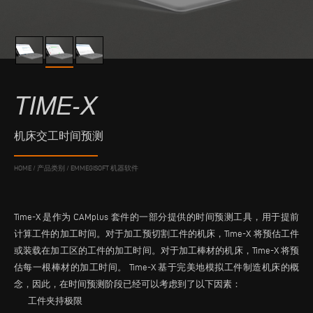
TIME-X
机床交工时间预测
HOME
/
产品类别
/
EMMEGISOFT 机器软件
Time-X 是作为 CAMplus 套件的一部分提供的时间预测工具，用于提前
计算工件的加工时间。对于加工预切割工件的机床，Time-X 将预估工件
或装载在加工区的工件的加工时间。对于加工棒材的机床，Time-X 将预
估每一根棒材的加工时间。 Time-X 基于完美地模拟工件制造机床的概
念，因此，在时间预测阶段已经可以考虑到了以下因素：
工件夹持极限