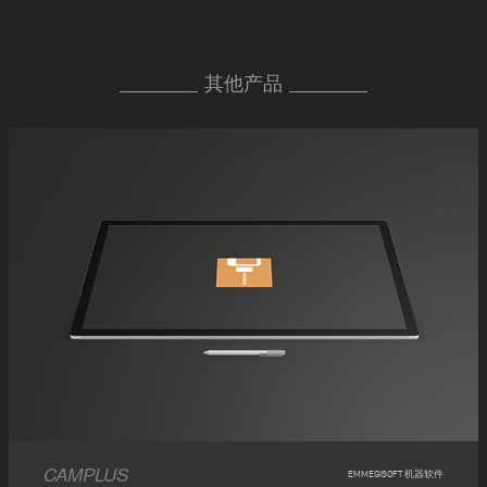
其他产品
CAMPLUS
EMMEGISOFT 机器软件