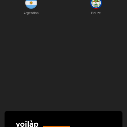
Argentina
Belize