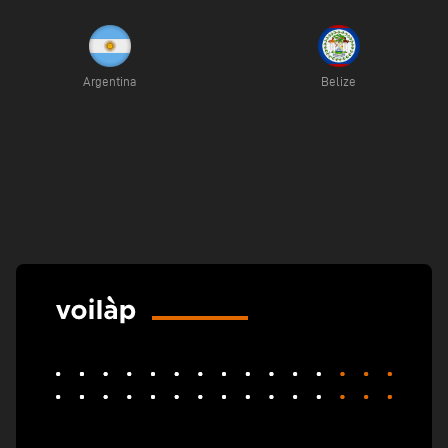
Argentina
Belize