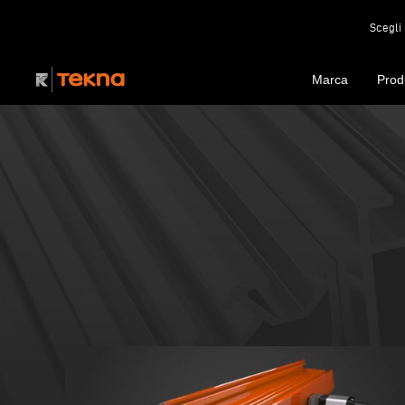
Scegli 
Marca
Prod