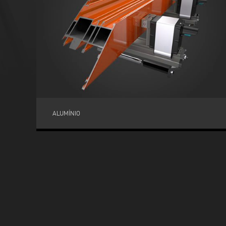
ALUMÍNIO