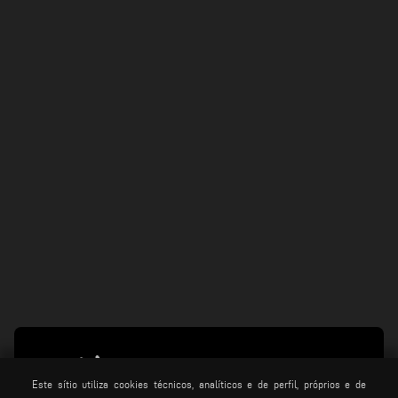
Este sítio utiliza cookies técnicos, analíticos e de perfil, próprios e de