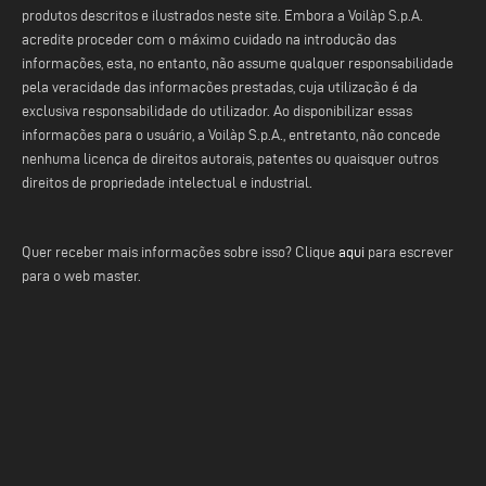
produtos descritos e ilustrados neste site. Embora a Voilàp S.p.A.
acredite proceder com o máximo cuidado na introdução das
informações, esta, no entanto, não assume qualquer responsabilidade
pela veracidade das informações prestadas, cuja utilização é da
exclusiva responsabilidade do utilizador. Ao disponibilizar essas
informações para o usuário, a Voilàp S.p.A., entretanto, não concede
nenhuma licença de direitos autorais, patentes ou quaisquer outros
direitos de propriedade intelectual e industrial.
Quer receber mais informações sobre isso? Clique
aqui
para escrever
para o web master.