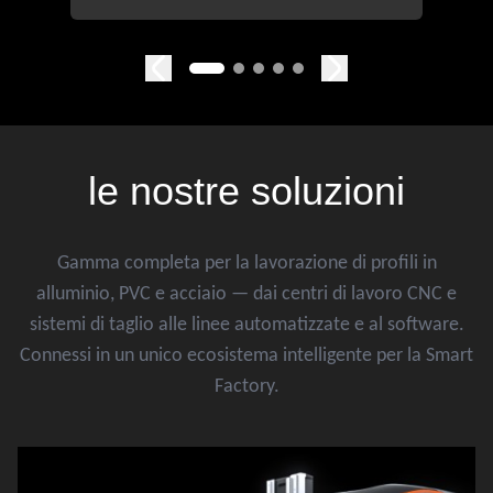
le nostre
soluzioni
Gamma completa per la lavorazione di profili in
alluminio, PVC e acciaio — dai centri di lavoro CNC e
sistemi di taglio alle linee automatizzate e al software.
Connessi in un unico ecosistema intelligente per la Smart
Factory.