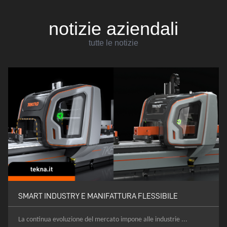
notizie aziendali
tutte le notizie
SMART INDUSTRY E MANIFATTURA FLESSIBILE
La continua evoluzione del mercato impone alle industrie ...