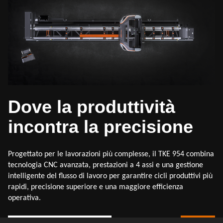
Dove la produttività
incontra la precisione
Progettato per le lavorazioni più complesse, il TKE 954 combina
tecnologia CNC avanzata, prestazioni a 4 assi e una gestione
intelligente del flusso di lavoro per garantire cicli produttivi più
rapidi, precisione superiore e una maggiore efficienza
operativa.