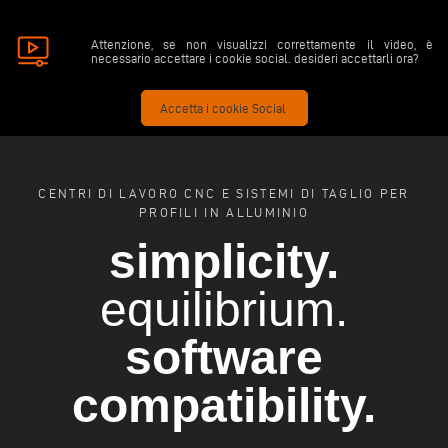
Attenzione, se non visualizzi correttamente il video, è
necessario accettare i cookie social. desideri accettarli ora?
Accetta i cookie Social
CENTRI DI LAVORO CNC E SISTEMI DI TAGLIO PER
PROFILI IN ALLUMINIO
simplicity.
equilibrium.
software
compatibility.