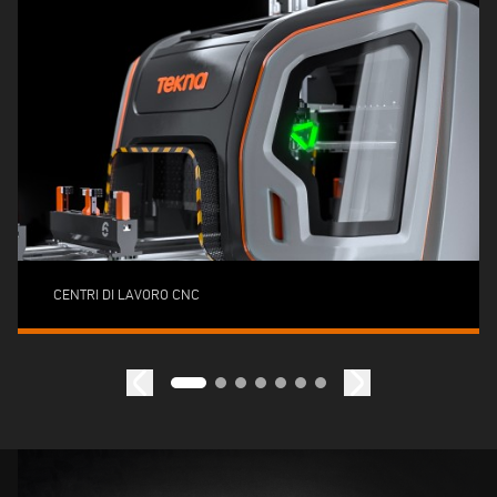
CENTRI DI LAVORO CNC