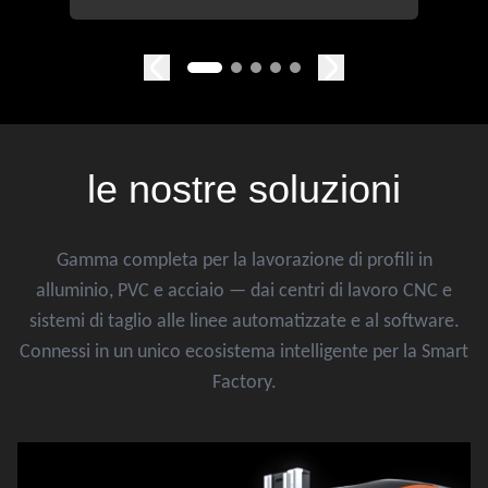
le nostre
soluzioni
Gamma completa per la lavorazione di profili in
alluminio, PVC e acciaio — dai centri di lavoro CNC e
sistemi di taglio alle linee automatizzate e al software.
Connessi in un unico ecosistema intelligente per la Smart
Factory.