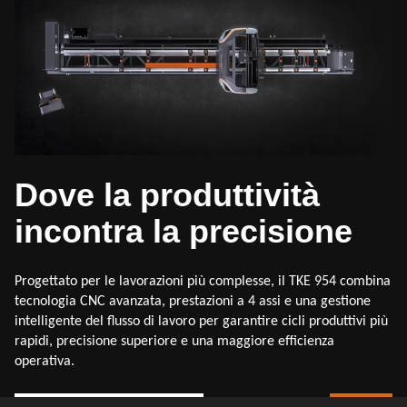
Dove la produttività
incontra la precisione
Progettato per le lavorazioni più complesse, il TKE 954 combina
tecnologia CNC avanzata, prestazioni a 4 assi e una gestione
intelligente del flusso di lavoro per garantire cicli produttivi più
rapidi, precisione superiore e una maggiore efficienza
operativa.