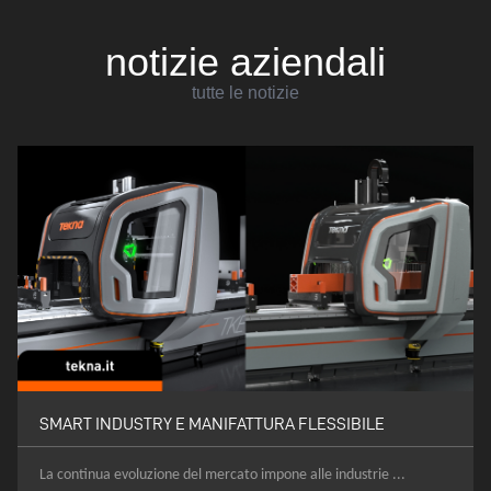
notizie aziendali
tutte le notizie
SMART INDUSTRY E MANIFATTURA FLESSIBILE
La continua evoluzione del mercato impone alle industrie ...