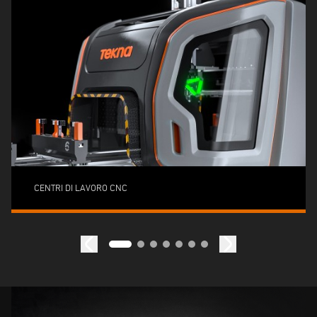
CENTRI DI LAVORO CNC