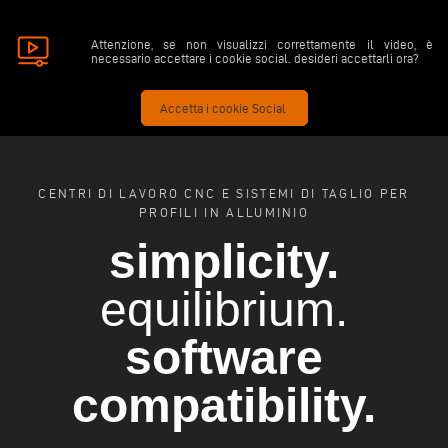
Attenzione, se non visualizzi correttamente il video, è
necessario accettare i cookie social. desideri accettarli ora?
Accetta i cookie Social
CENTRI DI LAVORO CNC E SISTEMI DI TAGLIO PER
PROFILI IN ALLUMINIO
simplicity.
equilibrium.
software
compatibility.