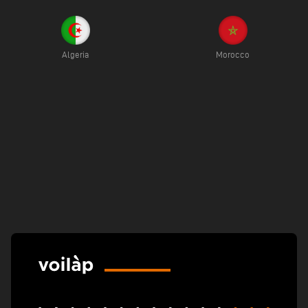
Algeria
Morocco