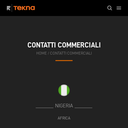
CONTATTI COMMERCIALI
HOME
/
CONTATTI COMMERCIALI
NIGERIA
AFRICA