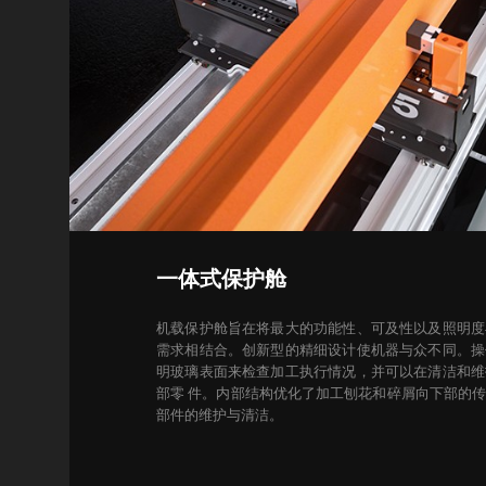
一体式保护舱
机载保护舱旨在将最大的功能性、可及性以及照明度
需求相结合。创新型的精细设计使机器与众不同。操
明玻璃表面来检查加工执行情况，并可以在清洁和维
部零 件。
内部结构优化了加工刨花和碎屑向下部的
部件的维护与清洁。