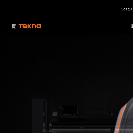
Scegli 