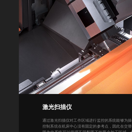
激光扫描仪
通过激光扫描仪对工作区域进行监控的系统能够为操
控制系统在机床中心没有固定的参考点，因此在交替
因为此系统可以管理不同配置下的两个加工区域，