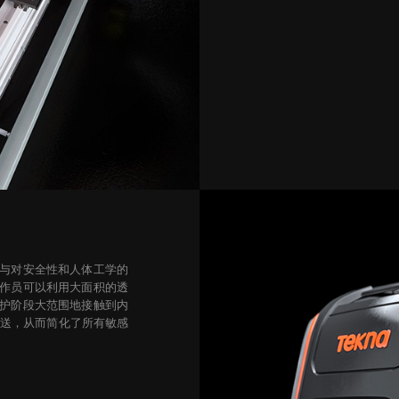
与对安全性和人体工学的
作员可以利用大面积的透
护阶段大范围地接触到内
传送，从而简化了所有敏感