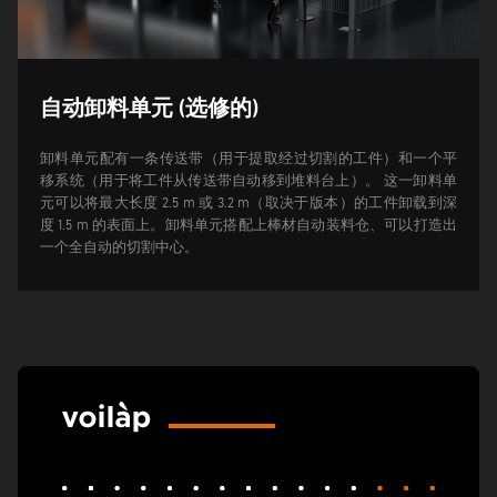
自动卸料单元 (选修的)
卸料单元配有一条传送带（用于提取经过切割的工件）和一个平
移系统（用于将工件从传送带自动移到堆料台上）。 这一卸料单
元可以将最大长度 2.5 m 或 3.2 m（取决于版本）的工件卸载到深
度 1.5 m 的表面上。
卸料单元搭配上棒材自动装料仓、可以打造出
一个全自动的切割中心。