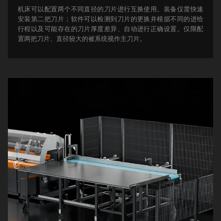
机床可以配置两个不同直径的刀片进行互换使用。装备仅需快速
安装第二把刀片；软件可以检测到刀片的更换并根据不同的进给
行程以及可能存在的刀片厚度差异、自动进行正确设置。
仅限配
置两把刀片、直径较大的被系统视作主刀片。