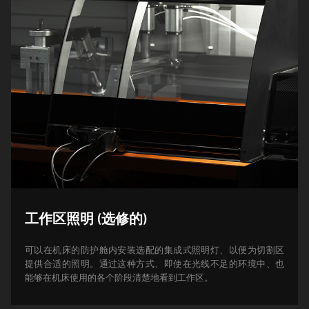
工作区照明 (选修的)
可以在机床的防护舱内安装选配的集成式照明灯、以便为切割区
提供合适的照明。通过这种方式、即使在光线不足的环境中、也
能够在机床使用的各个阶段清楚地看到工作区。