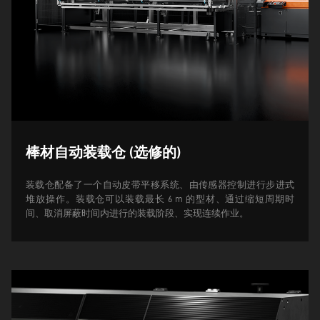
棒材自动装载仓 (选修的)
装载仓配备了一个自动皮带平移系统、由传感器控制进行步进式
堆放操作。装载仓可以装载最长 6 m 的型材、通过缩短周期时
间、取消屏蔽时间内进行的装载阶段、实现连续作业。