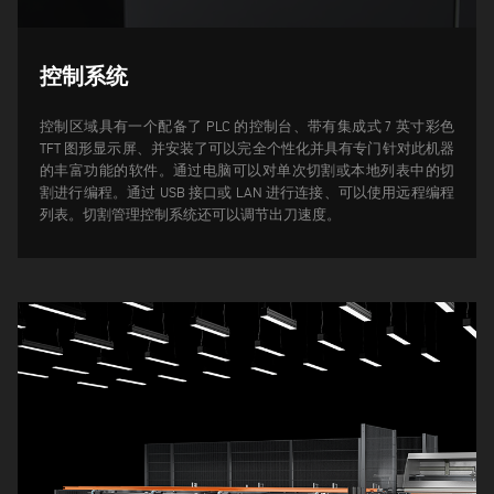
控制系统
控制区域具有一个配备了 PLC 的控制台、带有集成式 7 英寸彩色
TFT 图形显示屏、并安装了可以完全个性化并具有专门针对此机器
的丰富功能的软件。通过电脑可以对单次切割或本地列表中的切
割进行编程。通过 USB 接口或 LAN 进行连接、可以使用远程编程
列表。
切割管理控制系统还可以调节出刀速度。