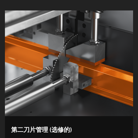
第二刀片管理 (选修的)