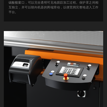
碳酸酯窗口，可以完全透明可见地跟踪加工过程。
保护罩之间相
互独立，并可以朝向机器的两端滑动，以便宽阔完整地进入工作
平台。